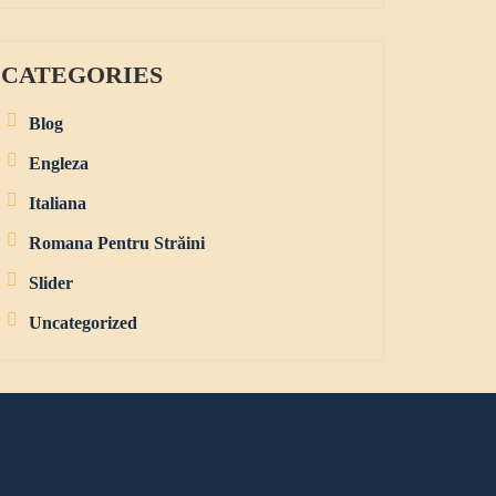
CATEGORIES
Blog
Engleza
Italiana
Romana Pentru Străini
Slider
Uncategorized