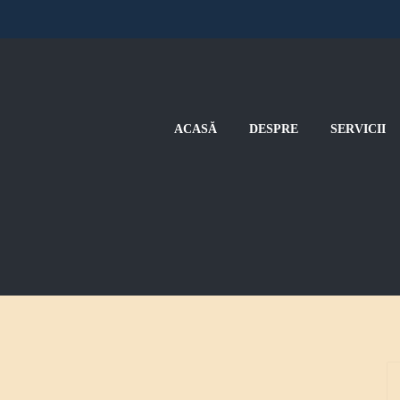
ACASĂ
DESPRE
SERVICII