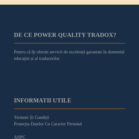
DE CE POWER QUALITY TRADOX?
Pentru că îți oferim servicii de excelență garantate în domeniul
educației și al traducerilor.
INFORMATII UTILE
Termeni Și Condiții
Protecția Datelor Cu Caracter Personal
ANPC