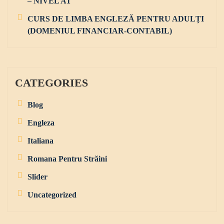
– NIVEL A1
CURS DE LIMBA ENGLEZĂ PENTRU ADULȚI
(DOMENIUL FINANCIAR-CONTABIL)
CATEGORIES
Blog
Engleza
Italiana
Romana Pentru Străini
Slider
Uncategorized